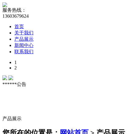
服务热线：
13603679624
首页
关于我们
产品展示
新闻中心
联系我们
1
2
******公告
产品展示
您所在的位置是：
网站首页
> 产品展示