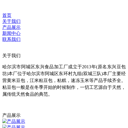
首页
关于我们
产品展示
新闻中心
联系我们
关于我们
哈尔滨市阿城区东兴食品加工厂成立于2013年(原名东兴豆包
坊)本厂位于哈尔滨市阿城区东环村九组(双城三队)本厂主要经
营黄米豆包，江米粘豆包，粘糕，速冻玉米等产品手续齐全。
粘豆包一般是在冬季开始的时候制作，一切工艺源自于天然，
属传统天然食品的典范。
产品展示