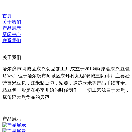
首页
关于我们
产品展示
新闻中心
联系我们
关于我们
哈尔滨市阿城区东兴食品加工厂成立于2013年(原名东兴豆包
坊)本厂位于哈尔滨市阿城区东环村九组(双城三队)本厂主要经
营黄米豆包，江米粘豆包，粘糕，速冻玉米等产品手续齐全。
粘豆包一般是在冬季开始的时候制作，一切工艺源自于天然，
属传统天然食品的典范。
产品展示